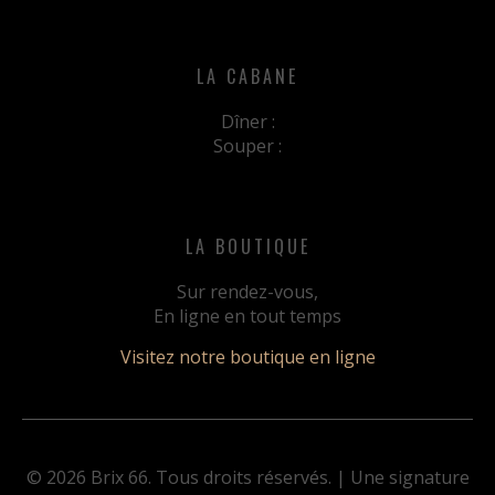
LA CABANE
Dîner :
Souper :
LA BOUTIQUE
Sur rendez-vous,
En ligne en tout temps
Visitez notre boutique en ligne
© 2026 Brix 66. Tous droits réservés. | Une signature