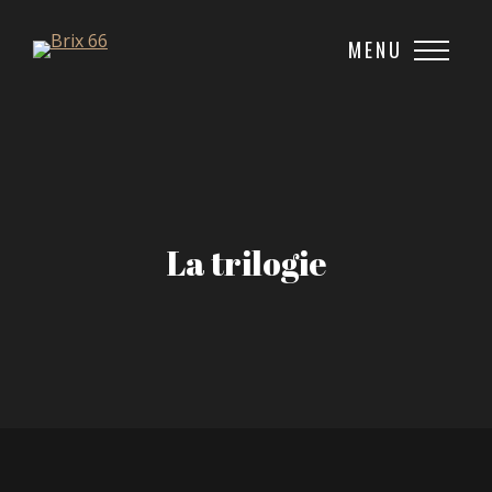
MENU
La trilogie