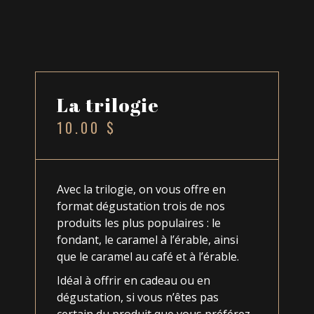
La trilogie
10.00
$
Avec la trilogie, on vous offre en
format dégustation trois de nos
produits les plus populaires : le
fondant, le caramel à l’érable, ainsi
que le caramel au café et à l’érable.
Idéal à offrir en cadeau ou en
dégustation, si vous n’êtes pas