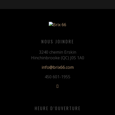
NOUS JOINDRE
3240 chemin Erskin
Hinchinbrooke (QC) J0S 1A0
info@brix66.com
450 601-1955
HEURE D’OUVERTURE