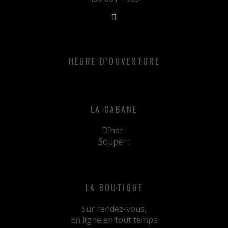
HEURE D’OUVERTURE
LA CABANE
Dîner :
Souper :
LA BOUTIQUE
Sur rendez-vous,
En ligne en tout temps