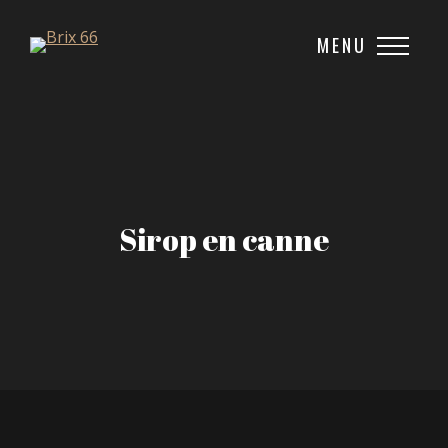
MENU
Sirop en canne