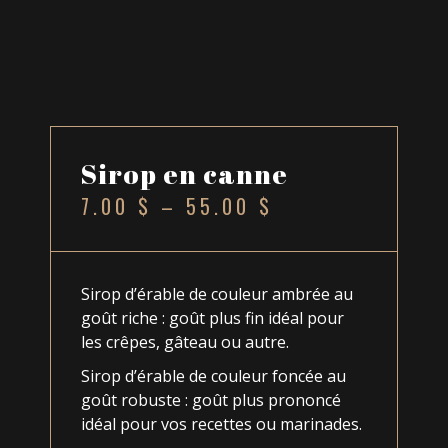
Sirop en canne
7.00
$
–
55.00
$
Sirop d’érable de couleur ambrée au
goût riche : goût plus fin idéal pour
les crêpes, gâteau ou autre.
Sirop d’érable de couleur foncée au
goût robuste : goût plus prononcé
idéal pour vos recettes ou marinades.